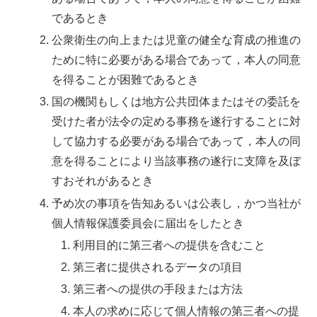
であるとき
公衆衛生の向上または児童の健全な育成の推進の
ために特に必要がある場合であって，本人の同意
を得ることが困難であるとき
国の機関もしくは地方公共団体またはその委託を
受けた者が法令の定める事務を遂行することに対
して協力する必要がある場合であって，本人の同
意を得ることにより当該事務の遂行に支障を及ぼ
すおそれがあるとき
予め次の事項を告知あるいは公表し，かつ当社が
個人情報保護委員会に届出をしたとき
利用目的に第三者への提供を含むこと
第三者に提供されるデータの項目
第三者への提供の手段または方法
本人の求めに応じて個人情報の第三者への提