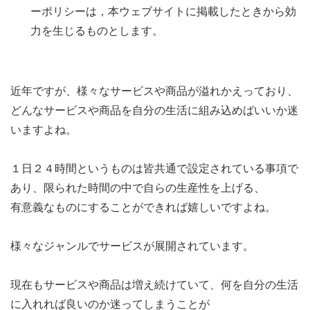
ーポリシーは，本ウェブサイトに掲載したときから効
力を生じるものとします。
近年ですが、様々なサービスや商品が溢れかえっており、
どんなサービスや商品を自分の生活に組み込めばいいか迷
いますよね。
１日２４時間というものは皆共通で設定されている事項で
あり、限られた時間の中で自らの生産性を上げる、
有意義なものにすることができれば嬉しいですよね。
様々なジャンルでサービスが展開されています。
現在もサービスや商品は増え続けていて、何を自分の生活
に入れれば良いのか迷ってしまうことが