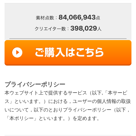
プライバシーポリシー
本ウェブサイト上で提供するサービス（以下,「本サービ
ス」といいます。）における，ユーザーの個人情報の取扱
いについて，以下のとおりプライバシーポリシー（以下，
「本ポリシー」といいます。）を定めます。