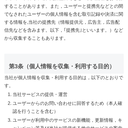
することがあります。また，ユーザーと提携先などとの間
でなされたユーザーの個人情報を含む取引記録や決済に関
する情報を,当社の提携先（情報提供元，広告主，広告配
信先などを含みます。以下，｢提携先｣といいます。）など
から収集することもあります。
第3条（個人情報を収集・利用する目的）
当社が個人情報を収集・利用する目的は，以下のとおりで
す。
当社サービスの提供・運営
ユーザーからのお問い合わせに回答するため（本人確
認を行うことを含む）
ユーザーが利用中のサービスの新機能，更新情報，キ