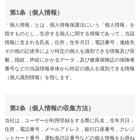
第1条（個人情報）
「個人情報」とは，個人情報保護法にいう「個人情報」を
指すものとし，生存する個人に関する情報であって，当該
情報に含まれる氏名，住所，生年月日，電話番号，連絡先
その他の記述等により特定の個人を識別できる情報及び容
貌，指紋，声紋にかかるデータ，及び健康保険証の保険者
番号などの当該情報単体から特定の個人を識別できる情報
（個人識別情報）を指します。
第2条（個人情報の収集方法）
当社は，ユーザーが利用登録をする際に氏名，生年月日，
住所，電話番号，メールアドレス，銀行口座番号，クレジ
ットカード番号，運転免許証番号などの個人情報をお尋ね