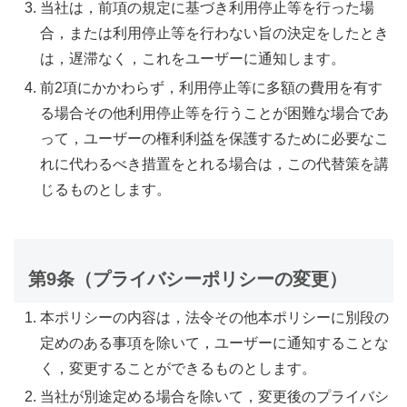
当社は，前項の規定に基づき利用停止等を行った場
合，または利用停止等を行わない旨の決定をしたとき
は，遅滞なく，これをユーザーに通知します。
前2項にかかわらず，利用停止等に多額の費用を有す
る場合その他利用停止等を行うことが困難な場合であ
って，ユーザーの権利利益を保護するために必要なこ
れに代わるべき措置をとれる場合は，この代替策を講
じるものとします。
第9条（プライバシーポリシーの変更）
本ポリシーの内容は，法令その他本ポリシーに別段の
定めのある事項を除いて，ユーザーに通知することな
く，変更することができるものとします。
当社が別途定める場合を除いて，変更後のプライバシ