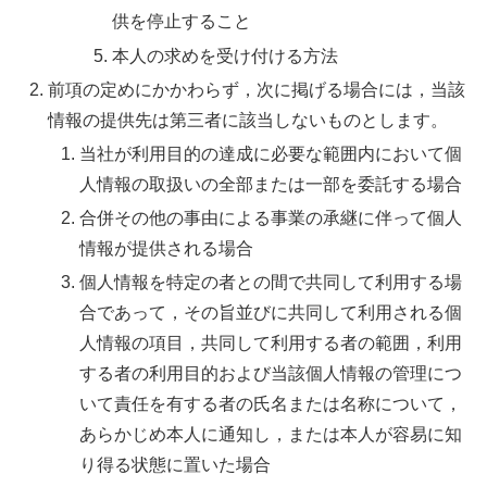
供を停止すること
本人の求めを受け付ける方法
前項の定めにかかわらず，次に掲げる場合には，当該
情報の提供先は第三者に該当しないものとします。
当社が利用目的の達成に必要な範囲内において個
人情報の取扱いの全部または一部を委託する場合
合併その他の事由による事業の承継に伴って個人
情報が提供される場合
個人情報を特定の者との間で共同して利用する場
合であって，その旨並びに共同して利用される個
人情報の項目，共同して利用する者の範囲，利用
する者の利用目的および当該個人情報の管理につ
いて責任を有する者の氏名または名称について，
あらかじめ本人に通知し，または本人が容易に知
り得る状態に置いた場合