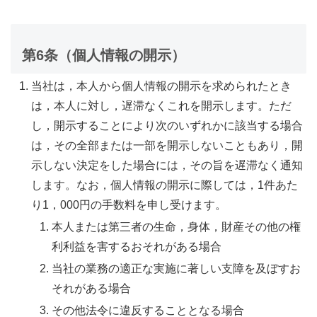
第6条（個人情報の開示）
当社は，本人から個人情報の開示を求められたとき
は，本人に対し，遅滞なくこれを開示します。ただ
し，開示することにより次のいずれかに該当する場合
は，その全部または一部を開示しないこともあり，開
示しない決定をした場合には，その旨を遅滞なく通知
します。なお，個人情報の開示に際しては，1件あた
り1，000円の手数料を申し受けます。
本人または第三者の生命，身体，財産その他の権
利利益を害するおそれがある場合
当社の業務の適正な実施に著しい支障を及ぼすお
それがある場合
その他法令に違反することとなる場合