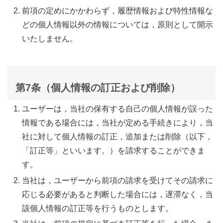
前項の定めにかかわらず，履歴情報および特性情報な
どの個人情報以外の情報については，原則として開示
いたしません。
第7条（個人情報の訂正および削除）
ユーザーは，当社の保有する自己の個人情報が誤った
情報である場合には，当社が定める手続きにより，当
社に対して個人情報の訂正，追加または削除（以下，
「訂正等」といいます。）を請求することができま
す。
当社は，ユーザーから前項の請求を受けてその請求に
応じる必要があると判断した場合には，遅滞なく，当
該個人情報の訂正等を行うものとします。