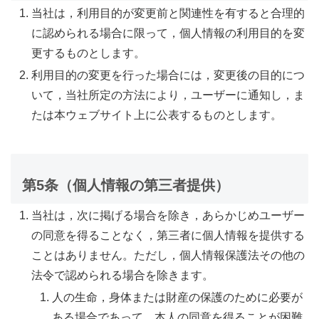
当社は，利用目的が変更前と関連性を有すると合理的
に認められる場合に限って，個人情報の利用目的を変
更するものとします。
利用目的の変更を行った場合には，変更後の目的につ
いて，当社所定の方法により，ユーザーに通知し，ま
たは本ウェブサイト上に公表するものとします。
第5条（個人情報の第三者提供）
当社は，次に掲げる場合を除き，あらかじめユーザー
の同意を得ることなく，第三者に個人情報を提供する
ことはありません。ただし，個人情報保護法その他の
法令で認められる場合を除きます。
人の生命，身体または財産の保護のために必要が
ある場合であって，本人の同意を得ることが困難