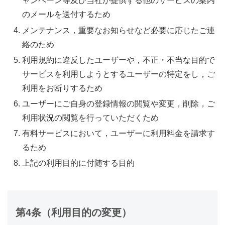
ャンペーン等及び当社が提供する他のサービスの案内
のメールを送付するため
メンテナンス，重要なお知らせなど必要に応じたご連
絡のため
利用規約に違反したユーザーや，不正・不当な目的で
サービスを利用しようとするユーザーの特定をし，ご
利用をお断りするため
ユーザーにご自身の登録情報の閲覧や変更，削除，ご
利用状況の閲覧を行っていただくため
有料サービスにおいて，ユーザーに利用料金を請求す
るため
上記の利用目的に付随する目的
第4条（利用目的の変更）