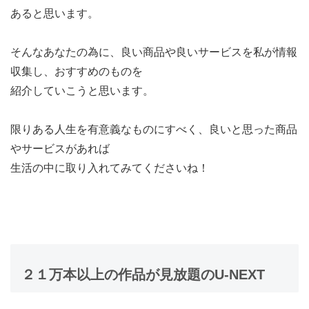
あると思います。
そんなあなたの為に、良い商品や良いサービスを私が情報
収集し、おすすめのものを
紹介していこうと思います。
限りある人生を有意義なものにすべく、良いと思った商品
やサービスがあれば
生活の中に取り入れてみてくださいね！
２１万本以上の作品が見放題のU-NEXT