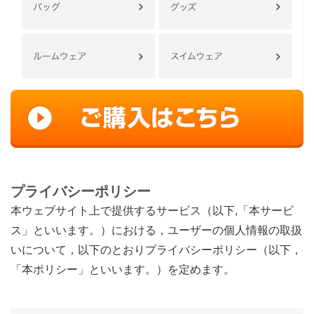
プライバシーポリシー
本ウェブサイト上で提供するサービス（以下,「本サービ
ス」といいます。）における，ユーザーの個人情報の取扱
いについて，以下のとおりプライバシーポリシー（以下，
「本ポリシー」といいます。）を定めます。