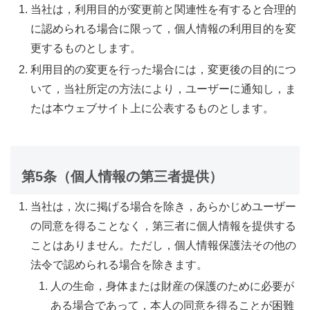
当社は，利用目的が変更前と関連性を有すると合理的
に認められる場合に限って，個人情報の利用目的を変
更するものとします。
利用目的の変更を行った場合には，変更後の目的につ
いて，当社所定の方法により，ユーザーに通知し，ま
たは本ウェブサイト上に公表するものとします。
第5条（個人情報の第三者提供）
当社は，次に掲げる場合を除き，あらかじめユーザー
の同意を得ることなく，第三者に個人情報を提供する
ことはありません。ただし，個人情報保護法その他の
法令で認められる場合を除きます。
人の生命，身体または財産の保護のために必要が
ある場合であって，本人の同意を得ることが困難