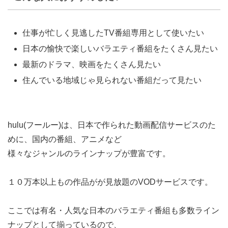
仕事が忙しく見逃したTV番組専用として使いたい
日本の愉快で楽しいバラエティ番組をたくさん見たい
最新のドラマ、映画をたくさん見たい
住んでいる地域じゃ見られない番組だって見たい
hulu(フールー)は、日本で作られた動画配信サービスのた
めに、国内の番組、アニメなど
様々なジャンルのラインナップが豊富です。
１０万本以上もの作品がが見放題のVODサービスです。
ここでは有名・人気な日本のバラエティ番組も多数ライン
ナップとして揃っているので、