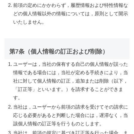
前項の定めにかかわらず，履歴情報および特性情報な
どの個人情報以外の情報については，原則として開示
いたしません。
第7条（個人情報の訂正および削除）
ユーザーは，当社の保有する自己の個人情報が誤った
情報である場合には，当社が定める手続きにより，当
社に対して個人情報の訂正，追加または削除（以下，
「訂正等」といいます。）を請求することができま
す。
当社は，ユーザーから前項の請求を受けてその請求に
応じる必要があると判断した場合には，遅滞なく，当
該個人情報の訂正等を行うものとします。
当社は，前項の規定に基づき訂正等を行った場合，ま