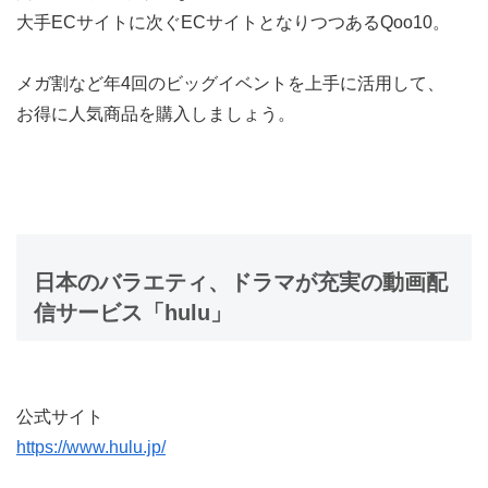
大手ECサイトに次ぐECサイトとなりつつあるQoo10。
メガ割など年4回のビッグイベントを上手に活用して、
お得に人気商品を購入しましょう。
日本のバラエティ、ドラマが充実の動画配
信サービス「hulu」
公式サイト
https://www.hulu.jp/