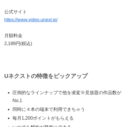
公式サイト
https://www.video.unext.jp/
月額料金
2,189円
(税込)
Uネクストの特徴をピックアップ
圧倒的なラインナップで他を凌駕※見放題の作品数が
No.1
同時に４本の端末で利用できちゃう
毎月1,200ポイントがもらえる