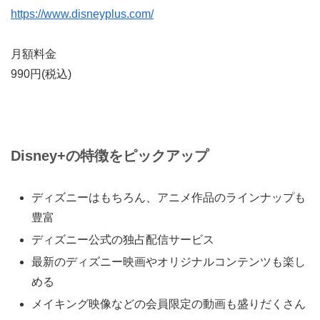
https://www.disneyplus.com/
月額料金
990円
(税込)
Disney+の特徴をピックアップ
ディズニーはもちろん、アニメ作品のラインナップも
豊富
ディズニー公式の独占配信サービス
最新のディズニー映画やオリジナルコンテンツも楽し
める
メイキング映像などの会員限定の動画も盛りだくさん