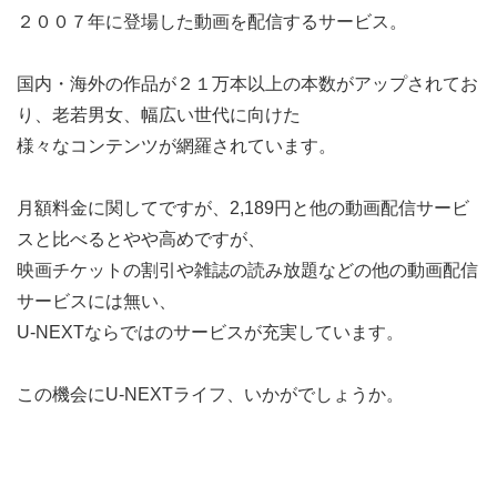
２００７年に登場した動画を配信するサービス。
国内・海外の作品が２１万本以上の本数がアップされてお
り、老若男女、幅広い世代に向けた
様々なコンテンツが網羅されています。
月額料金に関してですが、2,189円と他の動画配信サービ
スと比べるとやや高めですが、
映画チケットの割引や雑誌の読み放題などの他の動画配信
サービスには無い、
U-NEXTならではのサービスが充実しています。
この機会にU-NEXTライフ、いかがでしょうか。