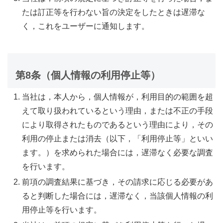
たは訂正等を行わない旨の決定をしたときは遅滞な
く，これをユーザーに通知します。
第8条（個人情報の利用停止等）
当社は，本人から，個人情報が，利用目的の範囲を超
えて取り扱われているという理由，または不正の手段
により取得されたものであるという理由により，その
利用の停止または消去（以下，「利用停止等」といい
ます。）を求められた場合には，遅滞なく必要な調査
を行います。
前項の調査結果に基づき，その請求に応じる必要があ
ると判断した場合には，遅滞なく，当該個人情報の利
用停止等を行います。