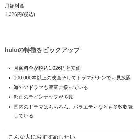
月額料金
1,026円
(税込)
huluの特徴をピックアップ
月額料金が税込1,026円と安価
100,000本以上の映画そしてドラマがナンでも見放題
海外のドラマも豊富に扱っている
邦画のラインナップが多数
国内のドラマはもちろん、バラエティなども多数収録
している
こんな人におすすめしたい