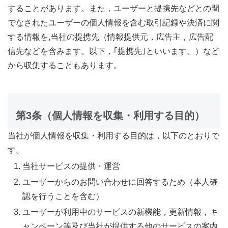
することがあります。また，ユーザーと提携先などとの間
でなされたユーザーの個人情報を含む取引記録や決済に関
する情報を,当社の提携先（情報提供元，広告主，広告配
信先などを含みます。以下，｢提携先｣といいます。）など
から収集することもあります。
第3条（個人情報を収集・利用する目的）
当社が個人情報を収集・利用する目的は，以下のとおりで
す。
当社サービスの提供・運営
ユーザーからのお問い合わせに回答するため（本人確
認を行うことを含む）
ユーザーが利用中のサービスの新機能，更新情報，キ
ャンペーン等及び当社が提供する他のサービスの案内