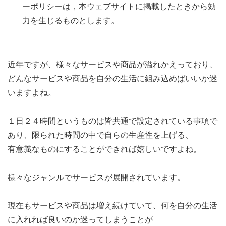
ーポリシーは，本ウェブサイトに掲載したときから効
力を生じるものとします。
近年ですが、様々なサービスや商品が溢れかえっており、
どんなサービスや商品を自分の生活に組み込めばいいか迷
いますよね。
１日２４時間というものは皆共通で設定されている事項で
あり、限られた時間の中で自らの生産性を上げる、
有意義なものにすることができれば嬉しいですよね。
様々なジャンルでサービスが展開されています。
現在もサービスや商品は増え続けていて、何を自分の生活
に入れれば良いのか迷ってしまうことが