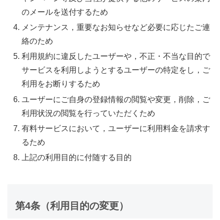
のメールを送付するため
メンテナンス，重要なお知らせなど必要に応じたご連
絡のため
利用規約に違反したユーザーや，不正・不当な目的で
サービスを利用しようとするユーザーの特定をし，ご
利用をお断りするため
ユーザーにご自身の登録情報の閲覧や変更，削除，ご
利用状況の閲覧を行っていただくため
有料サービスにおいて，ユーザーに利用料金を請求す
るため
上記の利用目的に付随する目的
第4条（利用目的の変更）