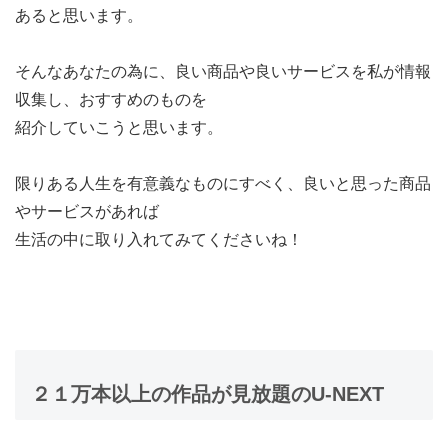
あると思います。
そんなあなたの為に、良い商品や良いサービスを私が情報
収集し、おすすめのものを
紹介していこうと思います。
限りある人生を有意義なものにすべく、良いと思った商品
やサービスがあれば
生活の中に取り入れてみてくださいね！
２１万本以上の作品が見放題のU-NEXT