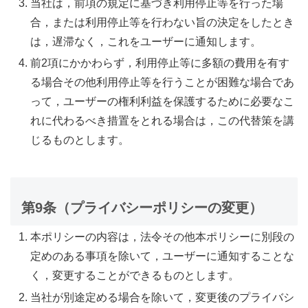
当社は，前項の規定に基づき利用停止等を行った場
合，または利用停止等を行わない旨の決定をしたとき
は，遅滞なく，これをユーザーに通知します。
前2項にかかわらず，利用停止等に多額の費用を有す
る場合その他利用停止等を行うことが困難な場合であ
って，ユーザーの権利利益を保護するために必要なこ
れに代わるべき措置をとれる場合は，この代替策を講
じるものとします。
第9条（プライバシーポリシーの変更）
本ポリシーの内容は，法令その他本ポリシーに別段の
定めのある事項を除いて，ユーザーに通知することな
く，変更することができるものとします。
当社が別途定める場合を除いて，変更後のプライバシ