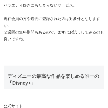
バラエティ好きにもたまらないサービス。
現在会員の方や過去に登録された方は対象外となります
が、
２週間の無料期間もあるので、ますはお試ししてみるのも
良いですね。
ディズニーの最高な作品を楽しめる唯一の
「Disney+」
公式サイト