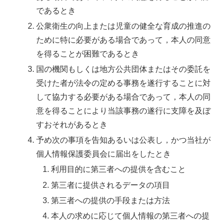
であるとき
公衆衛生の向上または児童の健全な育成の推進の
ために特に必要がある場合であって，本人の同意
を得ることが困難であるとき
国の機関もしくは地方公共団体またはその委託を
受けた者が法令の定める事務を遂行することに対
して協力する必要がある場合であって，本人の同
意を得ることにより当該事務の遂行に支障を及ぼ
すおそれがあるとき
予め次の事項を告知あるいは公表し，かつ当社が
個人情報保護委員会に届出をしたとき
利用目的に第三者への提供を含むこと
第三者に提供されるデータの項目
第三者への提供の手段または方法
本人の求めに応じて個人情報の第三者への提