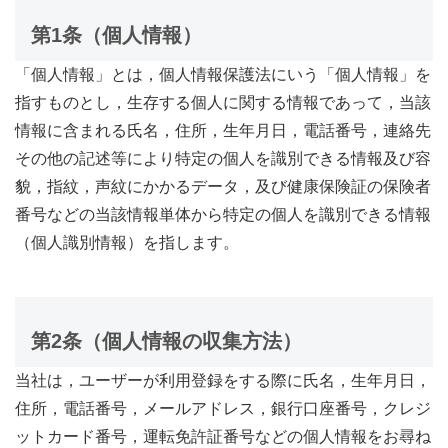
第1条（個人情報）
「個人情報」とは，個人情報保護法にいう「個人情報」を
指すものとし，生存する個人に関する情報であって，当該
情報に含まれる氏名，住所，生年月日，電話番号，連絡先
その他の記述等により特定の個人を識別できる情報及び容
貌，指紋，声紋にかかるデータ，及び健康保険証の保険者
番号などの当該情報単体から特定の個人を識別できる情報
（個人識別情報）を指します。
第2条（個人情報の収集方法）
当社は，ユーザーが利用登録をする際に氏名，生年月日，
住所，電話番号，メールアドレス，銀行口座番号，クレジ
ットカード番号，運転免許証番号などの個人情報をお尋ね