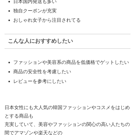
日本国内発送も多い
独自クーポンが充実
おしゃれ女子から注目されてる
こんな人におすすめしたい
ファッションや美容系の商品を低価格でゲットしたい
商品の安全性を考慮したい
レビューを参考にしたい
日本女性にも大人気の韓国ファッションやコスメをはじめ
とする商品も
充実していて、美容やファッションの関心の高い人たちの
間でアマゾンや楽天などの