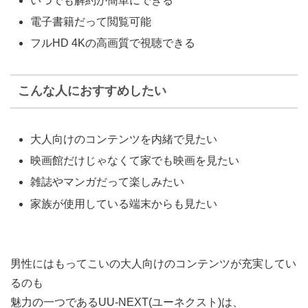
いつでも解約が簡単にできる
電子書籍だって閲覧可能
フルHD 4Kの高画質で視聴できる
こんな人におすすめしたい
大人向けのコンテンツを内緒で見たい
映画館だけじゃなくて家でも映画を見たい
雑誌やマンガだって楽しみたい
家族が使用している端末からも見たい
男性にはもってこいの大人向けのコンテンツが充実してい
るのも
魅力の一つであるUU-NEXT(ユーネクスト)は、