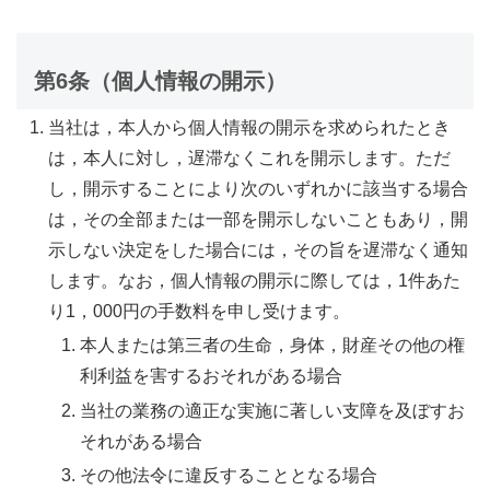
第6条（個人情報の開示）
当社は，本人から個人情報の開示を求められたとき
は，本人に対し，遅滞なくこれを開示します。ただ
し，開示することにより次のいずれかに該当する場合
は，その全部または一部を開示しないこともあり，開
示しない決定をした場合には，その旨を遅滞なく通知
します。なお，個人情報の開示に際しては，1件あた
り1，000円の手数料を申し受けます。
本人または第三者の生命，身体，財産その他の権
利利益を害するおそれがある場合
当社の業務の適正な実施に著しい支障を及ぼすお
それがある場合
その他法令に違反することとなる場合